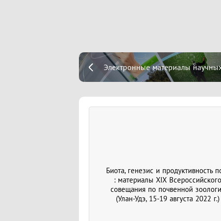
Электронные материалы научных
Биота, генезис и продуктивность п
: материалы XIX Всероссийског
совещания по почвенной зоолог
(Улан-Удэ, 15-19 августа 2022 г.)