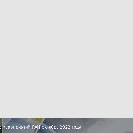
 мероприятий РАН октябрь 2022 года