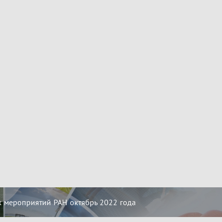
 мероприятий РАН октябрь 2022 года