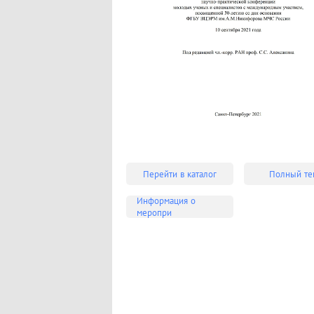
Перейти в каталог
Полный те
Информация о
меропри