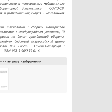
онального и непрерывного медицинского 
бораторной диагностики;  COVID-19: 
ия и реабилитации; скорая и неотложная 
иалистов с международным участием, 10 
рации по делам гражданской обороны, 
хийных бедствий, Всероссийский центр 
ова» МЧС России. - Санкт-Петербург : 
. - ISBN 978-5-905853-61-6
олнительные изображения