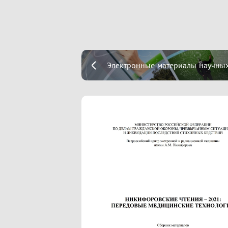
Электронные материалы научных