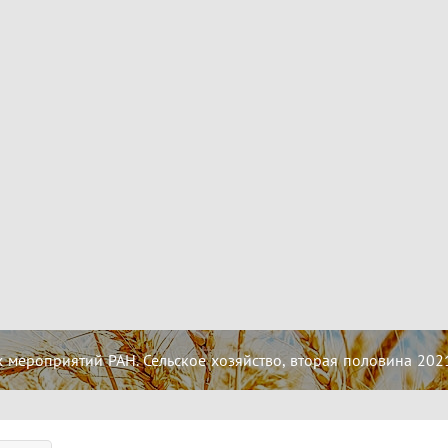
мероприятий РАН. Сельское хозяйство, вторая половина 202