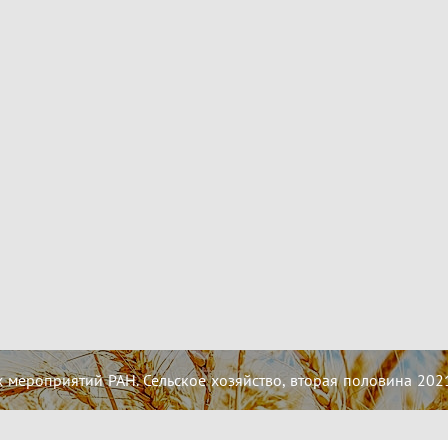
мероприятий РАН. Сельское хозяйство, вторая половина 202