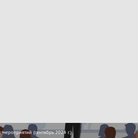
мероприятий (сентябрь 2024 г.)