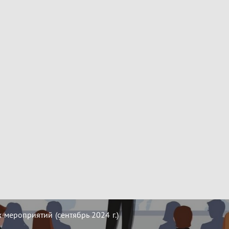
мероприятий (сентябрь 2024 г.)