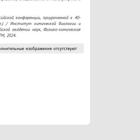
.) / Институт химической биологии и 
ской академии наук, Физико-химическая 
ТМ, 2024.
лнительные изображения отсутствуют