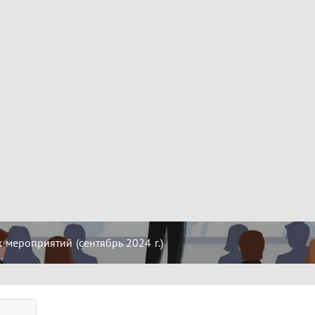
мероприятий (сентябрь 2024 г.)