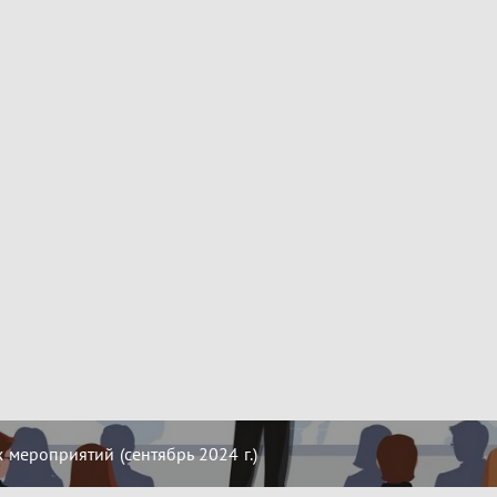
мероприятий (сентябрь 2024 г.)