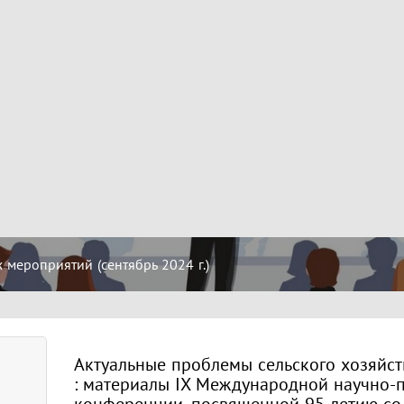
мероприятий (сентябрь 2024 г.)
Актуальные проблемы сельского хозяйст
: материалы IX Международной научно-
конференции, посвященной 95-летию со