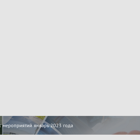
 мероприятий январь 2023 года