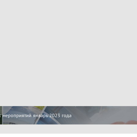
 мероприятий январь 2023 года