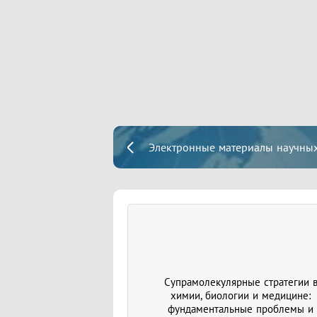
Электронные материалы научных
Супрамолекулярные стратегии 
химии, биологии и медицине:
фундаментальные проблемы и