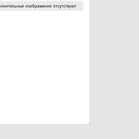
лнительные изображения отсутствуют