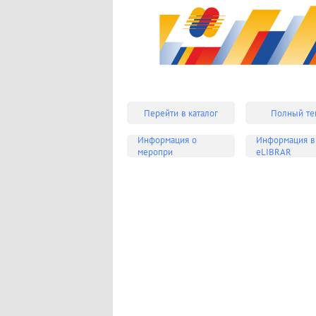
Перейти в каталог
Полный те
Информация о
Информация в
меропри
eLIBRAR