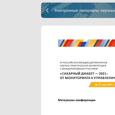
Электронные материалы научных