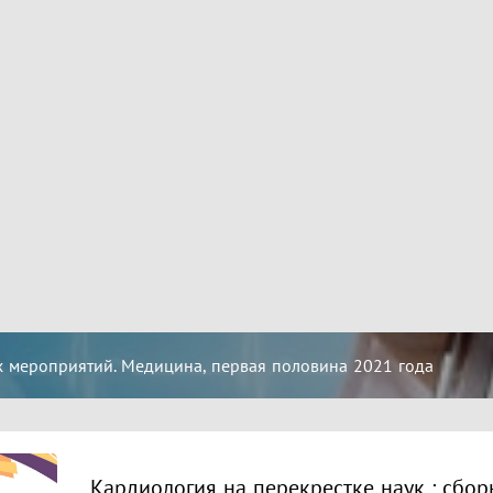
 мероприятий. Медицина, первая половина 2021 года
Кардиология на перекрестке наук : сбор