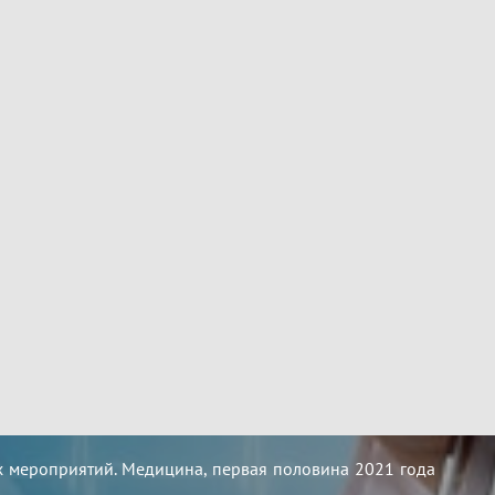
 мероприятий. Медицина, первая половина 2021 года