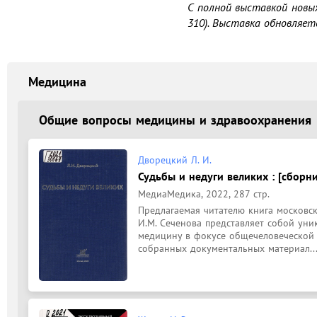
С полной выставкой новы
310). Выставка обновляет
Медицина
Общие вопросы медицины и здравоохранения
Дворецкий Л. И.
Судьбы и недуги великих : [сборни
МедиаМедика, 2022, 287 стр.
Предлагаемая читателю книга московск
И.М. Сеченова представляет собой уни
медицину в фокусе общечеловеческой 
собранных документальных материал..