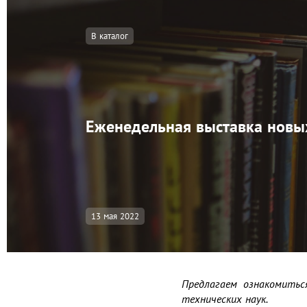
В каталог
Еженедельная выставка новых
13 мая 2022
Предлагаем ознакомитьс
технических наук.
