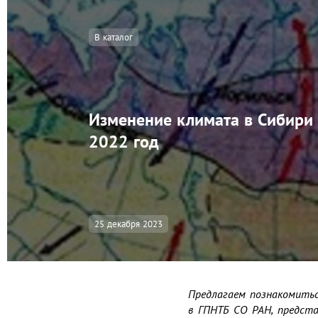
В каталог
Изменение климата в Сибири 
2022 год
25 декабря 2023
Предлагаем познакомитьс
в ГПНТБ СО РАН, предст