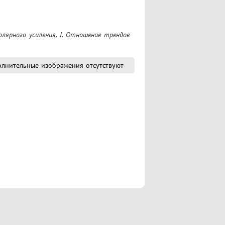
лнительные изображения отсутствуют