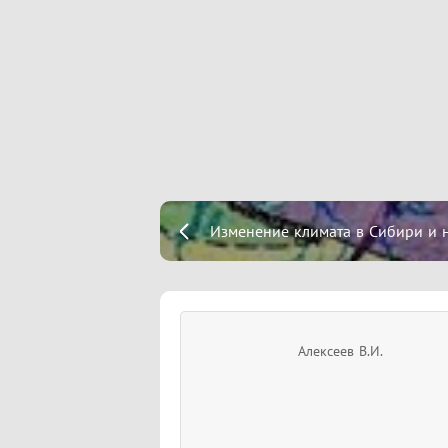
Изменение климата в Сибири и 
Алексеев В.И.