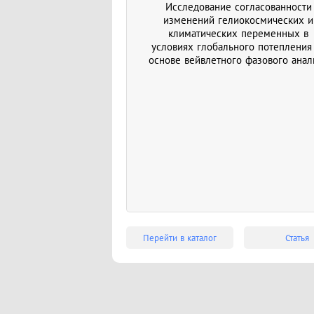
Исследование согласованности
изменений гелиокосмических и
климатических переменных в
условиях глобального потепления
основе вейвлетного фазового анал
Перейти в каталог
Статья