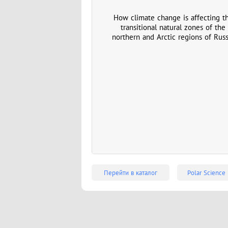
How climate change is affecting t
transitional natural zones of the
northern and Arctic regions of Russ
Перейти в каталог
Polar Science 