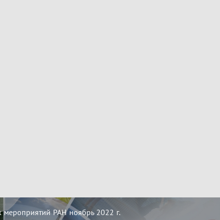
 мероприятий РАН ноябрь 2022 г.