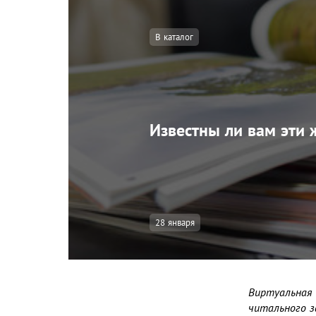
В каталог
Известны ли вам эти
28 января
Виртуальная
читального з