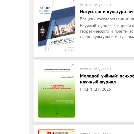
Автор не указан
Искусство и культура: вч
Елецкий государственный ун
Научный журнал, специализ
теоретического и практичес
сфере культуры и искусства.
Автор не указан
Молодой учёный: психо
научный журнал
НПЦ "ПСН", 2025