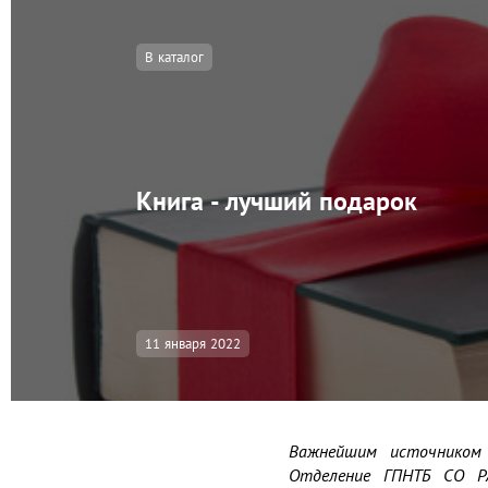
В каталог
Книга - лучший подарок
11 января 2022
Важнейшим источником 
Отделение ГПНТБ СО Р