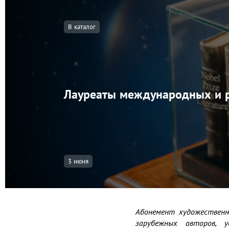
В каталог
Лауреаты международных и р
3 июня
Абонемент художественн
зарубежных авторов, у