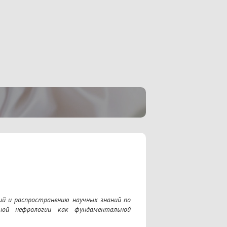
ий и распространению научных знаний по 
ной нефрологии как фундаментальной 