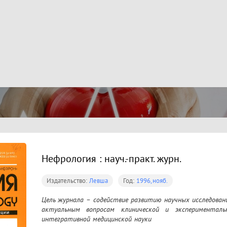
Нефрология : науч.-практ. журн.
Издательство:
Левша
Год:
1996,нояб.
Цель журнала – содействие развитию научных исследован
актуальным вопросам клинической и эксперименталь
интегративной медицинской науки