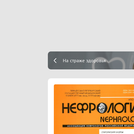
На страже здоровья