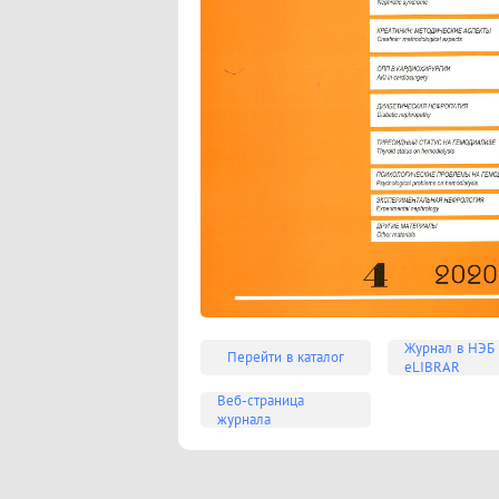
Журнал в НЭБ
Перейти в каталог
eLIBRAR
Веб-страница
журнала