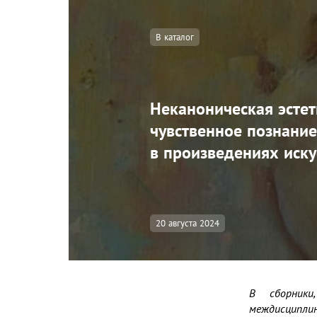
В каталог
Неканоническая эстет
чувственное познание
в произведениях иску
20 августа 2024
В сборники
междисциплин