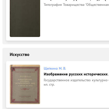
Типография Товарищества "Общественная по
Искусство
Щепкина М. В.
Изображение русских исторических 
Государственное издательство культурно-п
ил. стр.