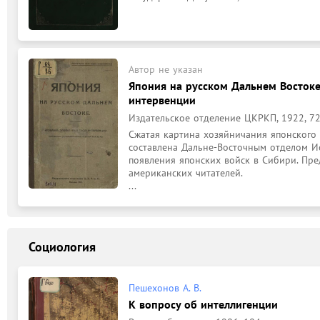
Автор не указан
Япония на русском Дальнем Востоке
интервенции
Издательское отделение ЦКРКП, 1922, 72
Сжатая картина хозяйничания японского 
составлена Дальне-Восточным отделом И
появления японских войск в Сибири. Пред
американских читателей.

...
Социология
Пешехонов А. В.
К вопросу об интеллигенции