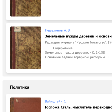
Пешехонов А. В.
Земельные нужды деревни и основн
Редакция журнала "Русское богатство", 19
	Содержание: 

Земельные нужды деревни. - С. 1-138

Основные задачи аграрной реформы. - С.
Политика
Вайнштейн С.
Госпожа Сталь, мыслитель переходн