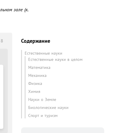
ном зале (к. 
Содержание
58
Естественные науки
Естественные науки в целом
Математика
Механика
Физика
Химия
Науки о Земле
Биологические науки
Спорт и туризм