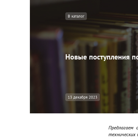
В каталог
Новые поступления по
13 декабря 2023
Предлагаем 
технических н