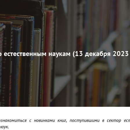
 естественным наукам (13 декабря 2023 
ознакомиться с новинками книг, поступившими в сектор ест
аук.
