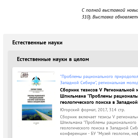
С полной выставкой новы
310). Выставка обновляет
Естественные науки
Естественные науки в целом
"Проблемы рационального природополь
Западной Сибири", региональная моло
Сборник тезисов V Региональной 
Шпильмана "Проблемы рациональн
геологического поиска в Западной
Югорский формат, 2017, 314 стр.
Сборник включает тезисы V региональн
Шпильмана "Проблемы рационального 
геологического поиска в Западной Сиби
конференции - БУ "Музей геологии, неф