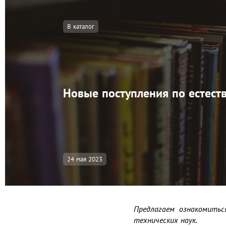
В каталог
Новые поступления по естеств
24 мая 2023
Предлагаем ознакомитьс
технических наук.
