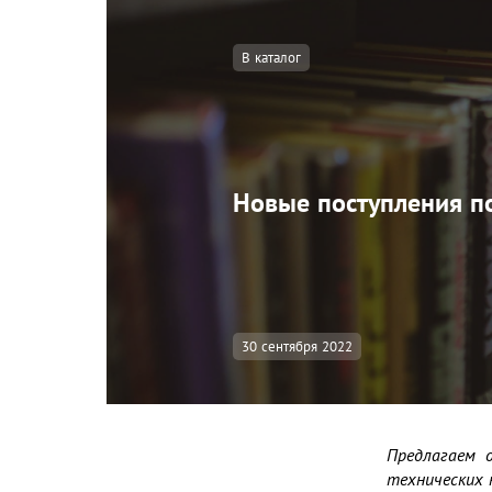
В каталог
Новые поступления по
30 сентября 2022
Предлагаем 
технических н