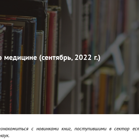
 медицине (сентябрь, 2022 г.)
ознакомиться с новинками книг, поступившими в сектор ест
аук.
