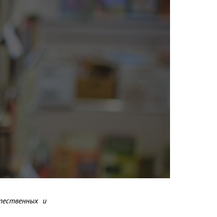
ественных и 