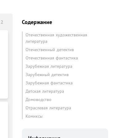
Содержание
22
Отечественная художественная
литература
Отечественный детектив
Отечественная фантастика
Зарубежная литература
Зарубежный детектив
Зарубежная фантастика
Детская литература
Домоводство
Отраслевая литература
Комиксы