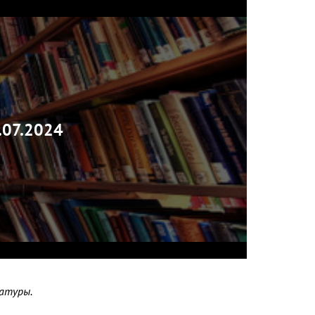
.07.2024
атуры.
