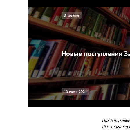
В каталог
Новые поступления З
10 июля 2024
Представляем
Все книги мо