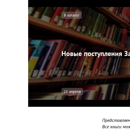
В каталог
Новые поступления З
15 апреля
Представляем
Все книги мо