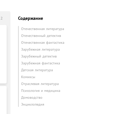
Содержание
12
Отечественная литература
Отечественный детектив
Отечественная фантастика
Зарубежная литература
Зарубежный детектив
Зарубежная фантастика
Детская литература
Комиксы
Отраслевая литература
Психология и медицина
Домоводство
Энциклопедия