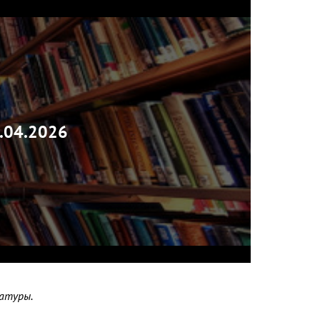
.04.2026
атуры.
