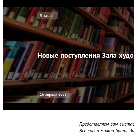
В каталог
Новые поступления Зала худ
16 апреля 2025
Представляем вам выстав
Все книги можно брать до