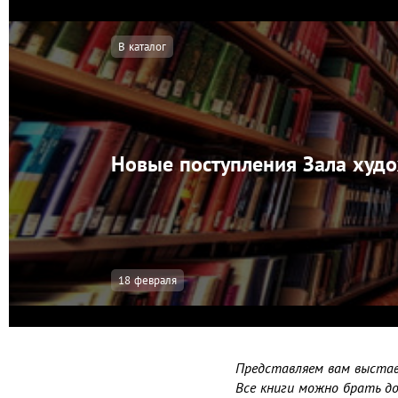
В каталог
Новые поступления Зала худо
18 февраля
Представляем вам выстав
Все книги можно брать до