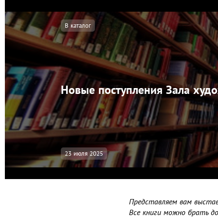
В каталог
Новые поступления Зала худо
23 июля 2025
Представляем вам выстав
Все книги можно брать до