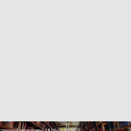
твенной литературы 18.06-01.07.2025