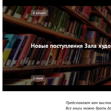
В каталог
Новые поступления Зала худ
3 июня
Представляем вам выстав
Все книги можно брать до