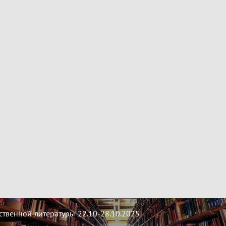
твенной литературы 22.10-28.10.2025