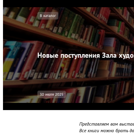
В каталог
Новые поступления Зала худо
30 июля 2025
Представляем вам выстав
Все книги можно брать до