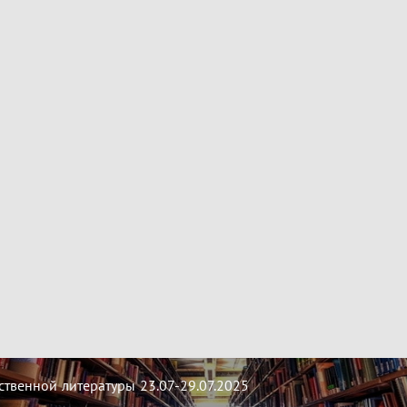
твенной литературы 23.07-29.07.2025