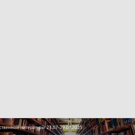
твенной литературы 23.07-29.07.2025