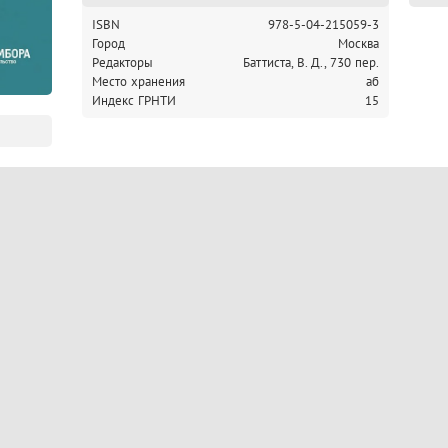
ISBN
978-5-04-215059-3
Город
Москва
Редакторы
Баттиста, В. Д., 730 пер.
Место хранения
аб
Индекс ГРНТИ
15