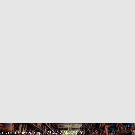
твенной литературы 23.07-29.07.2025