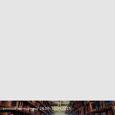
твенной литературы 24.09-30.09.2025