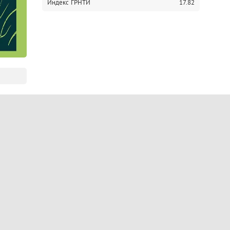
Индекс ГРНТИ
17.82