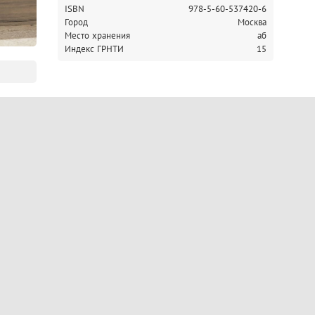
ISBN
978-5-60-537420-6
Город
Москва
Место хранения
аб
Индекс ГРНТИ
15