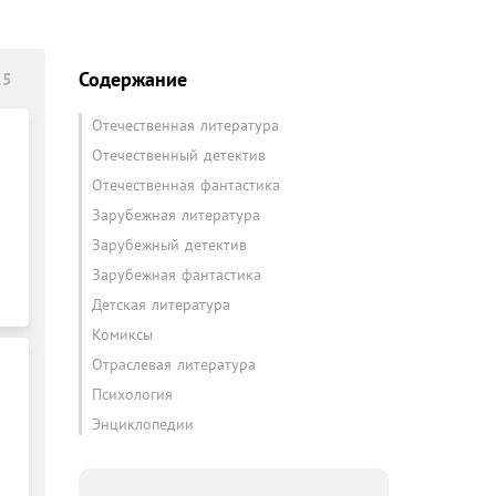
Содержание
15
Отечественная литература
Отечественный детектив
Отечественная фантастика
Зарубежная литература
Зарубежный детектив
Зарубежная фантастика
Детская литература
Комиксы
Отраслевая литература
Психология
Энциклопедии