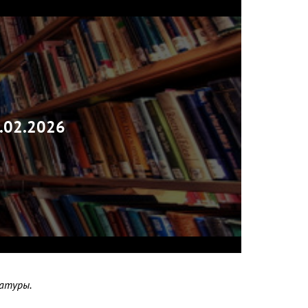
.02.2026
атуры.
