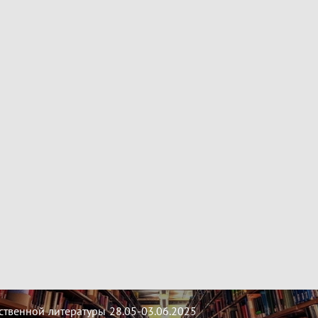
твенной литературы 28.05-03.06.2025