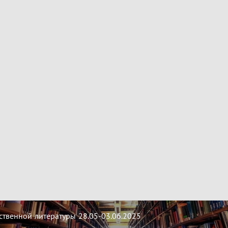
твенной литературы 28.05-03.06.2025